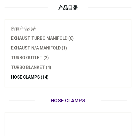
产品目录
所有产品列表
EXHAUST TURBO MANIFOLD (6)
EXHAUST N/A MANIFOLD (1)
TURBO OUTLET (2)
型号：
S-U1
TURBO BLANKET (4)
材质：
SUS304,SUS430,铁
HOSE CLAMPS (14)
美式管束
立即询问
HOSE CLAMPS