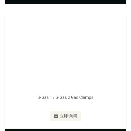
立即询问
S-Gas 1 / S-Gas 2 Gas Clamps
立即询问